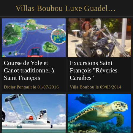
Villas Boubou Luxe Guadeloupe
Course de Yole et
Excursions Saint
Canot traditionnel à
François "Réveries
Saint François
Caraibes"
Didier Pontault le 01/07/2016
Villa Boubou le 09/03/2014