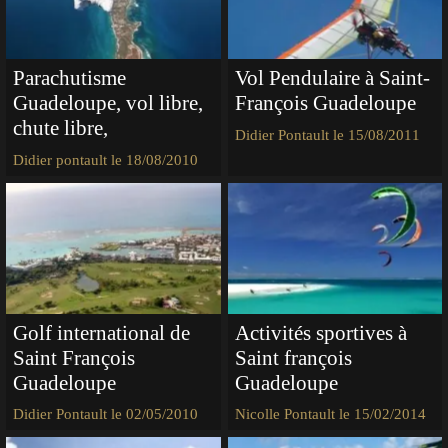
Parachutisme
Vol Pendulaire à Saint-
Guadeloupe, vol libre,
François Guadeloupe
chute libre,
Didier Pontault le 15/08/2011
Didier pontault le 18/08/2010
Golf international de
Activités sportives à
Saint François
Saint françois
Guadeloupe
Guadeloupe
Didier Pontault le 02/05/2010
Nicolle Pontault le 15/02/2014