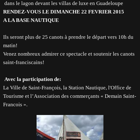
dans le lagon devant les villas de luxe en Guadeloupe
RENDEZ-VOUS LE DIMANCHE 22 FEVRIER 2015
A LA BASE NAUTIQUE
Ils seront plus de 25 canots à prendre le départ vers 10h du
matin!
Venez nombreux admirer ce spectacle et soutenir les canots
saint-franciscains!
Avec la participation de:
La Ville de Saint-François, la Station Nautique, l'Office de
Tourisme et l’Association des commerçants « Demain Saint-
Francois ».