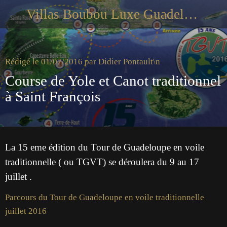
Villas Boubou Luxe Guadeloupe
Rédigé le 01/07/2016 par Didier Pontault\n
Course de Yole et Canot traditionnel
à Saint François
La 15 eme édition du Tour de Guadeloupe en voile
traditionnelle ( ou TGVT) se déroulera du 9 au 17
juillet .
Parcours du Tour de Guadeloupe en voile traditionnelle
juillet 2016