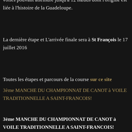
liée à l'histoire de la Guadeloupe.
La dernière étape et L'arrivée finale sera à
St François
le 17
juillet 2016
Toutes les étapes et parcours de la course
sur ce site
3ème MANCHE DU CHAMPIONNAT DE CANOT à VOILE
TRADITIONNELLE A SAINT-FRANCOIS!
3ème MANCHE DU CHAMPIONNAT DE CANOT à
VOILE TRADITIONNELLE A SAINT-FRANCOIS!