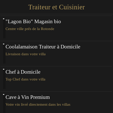
Traiteur et Cuisinier
"Lagon Bio" Magasin bio
Centre ville prés de la Rotonde
Coolalamaison Traiteur à Domicile
Livraison dans votre villa
Chef à Domicile
Top Chef dans votre villa
Cave à Vin Premium
Votre vin livré directement dans les villas