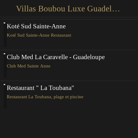
Villas Boubou Luxe Guadeloupe
Koté Sud Sainte-Anne
Koté Sud Sainte-Anne Restaurant
Club Med La Caravelle - Guadeloupe
Club Med Sainte Anne
Restaurant " La Toubana"
Restaurant La Toubana, plage et piscine