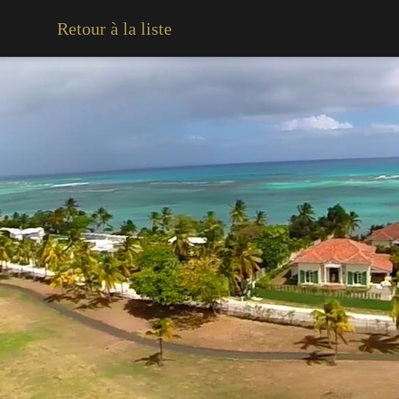
Retour à la liste