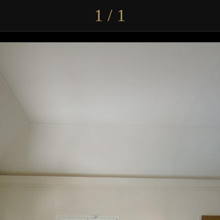
1 / 1