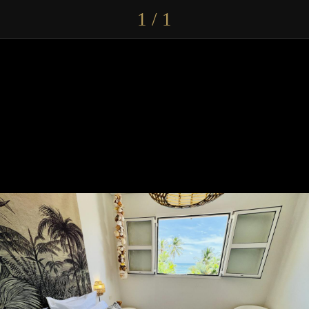
1 / 1