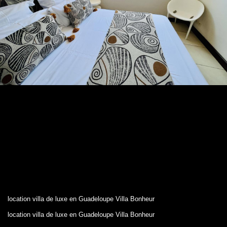
location villa de luxe en Guadeloupe Villa Bonheur
location villa de luxe en Guadeloupe Villa Bonheur