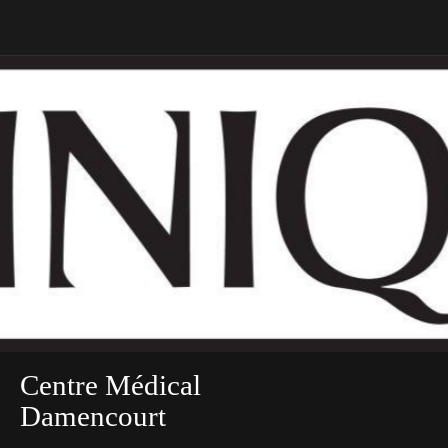
Centre Médical
Damencourt