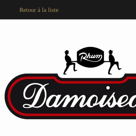
Retour à la liste