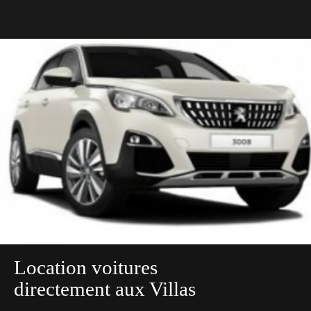
Location voitures
directement aux Villas